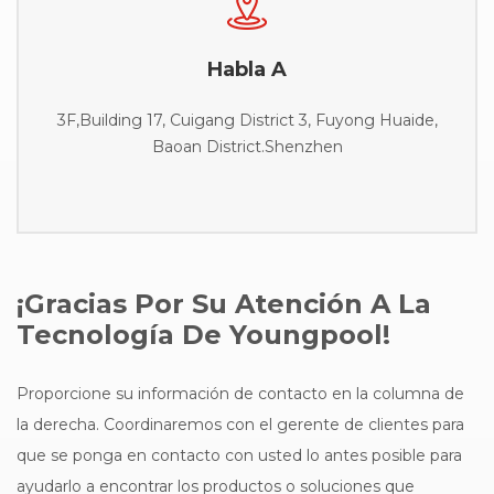
Habla A
3F,Building 17, Cuigang District 3, Fuyong Huaide,
Baoan District.Shenzhen
¡Gracias Por Su Atención A La
Tecnología De Youngpool!
Proporcione su información de contacto en la columna de
la derecha. Coordinaremos con el gerente de clientes para
que se ponga en contacto con usted lo antes posible para
ayudarlo a encontrar los productos o soluciones que