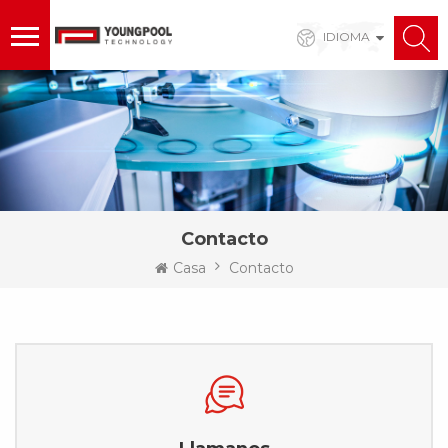
IDIOMA
Contacto
Casa
Contacto