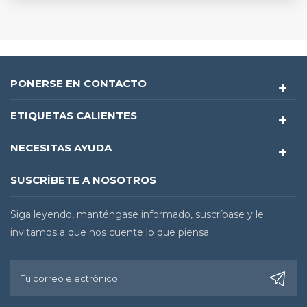
PONERSE EN CONTACTO
ETIQUETAS CALIENTES
NECESITAS AYUDA
SUSCRÍBETE A NOSOTROS
Siga leyendo, manténgase informado, suscríbase y le
invitamos a que nos cuente lo que piensa.