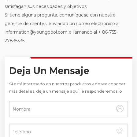
satisfagan sus necesidades y objetivos.
Si tiene alguna pregunta, comuníquese con nuestro
gerente de clientes, enviando un correo electrónico a
information@youngpool.com o llamando al + 86-755-
27835335.
Deja Un Mensaje
Si está interesado en nuestros productos y desea conocer
más detalles, deje un mensaje aquí, le responderemos lo
antes posible.