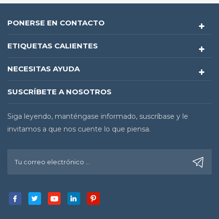
PONERSE EN CONTACTO
ETIQUETAS CALIENTES
NECESITAS AYUDA
SUSCRÍBETE A NOSOTROS
Siga leyendo, manténgase informado, suscríbase y le
invitamos a que nos cuente lo que piensa.