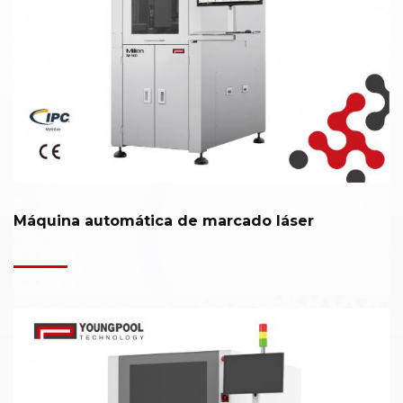
Máquina automática de marcado láser