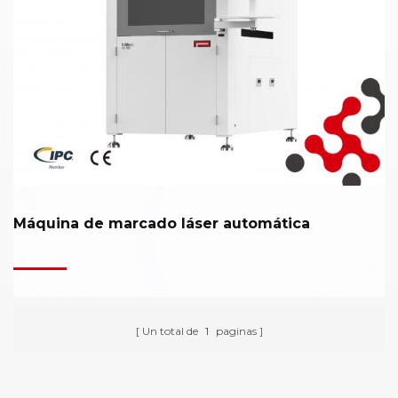
Máquina de marcado láser automática
Un total de
1
paginas