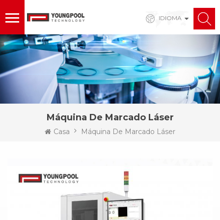
IDIOMA
Máquina De Marcado Láser
Casa
Máquina De Marcado Láser