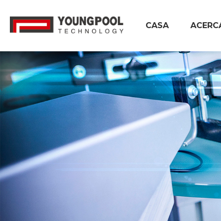
CASA
ACERC