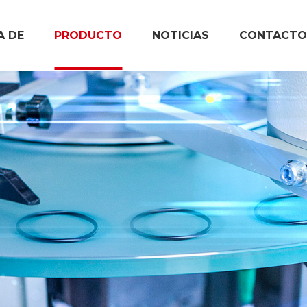
A DE
PRODUCTO
NOTICIAS
CONTACTO