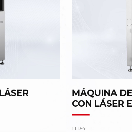
LÁSER
MÁQUINA DE
CON LÁSER E
LD-4