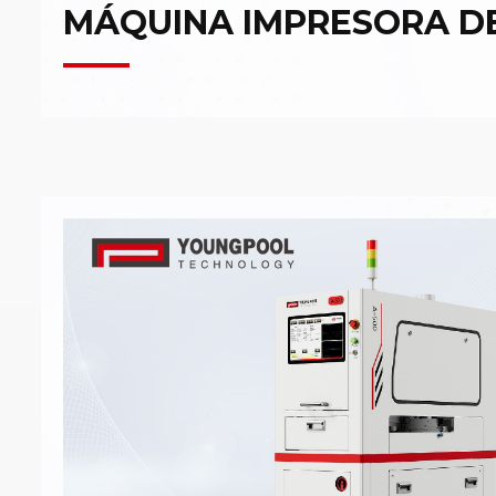
MÁQUINA IMPRESORA D