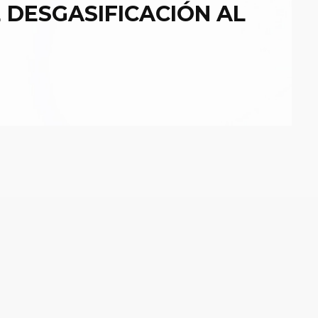
 DESGASIFICACIÓN AL