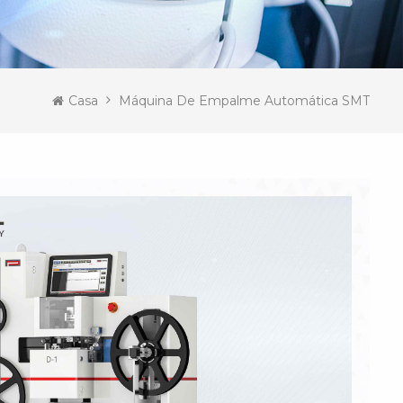
Casa
Máquina De Empalme Automática SMT