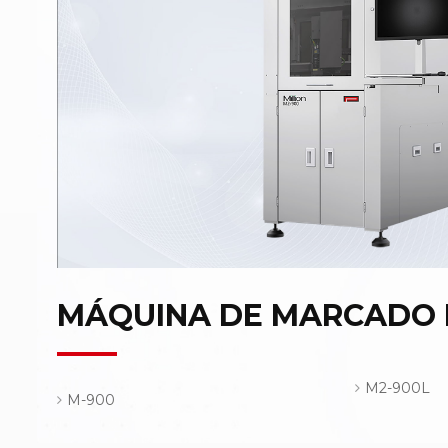
MÁQUINA DE MARCADO 
M2-900L
M-900