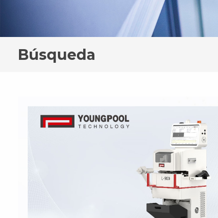
Búsqueda