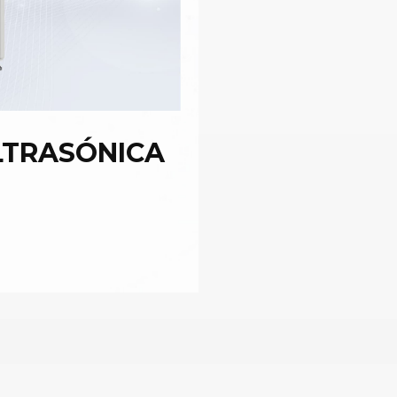
LTRASÓNICA