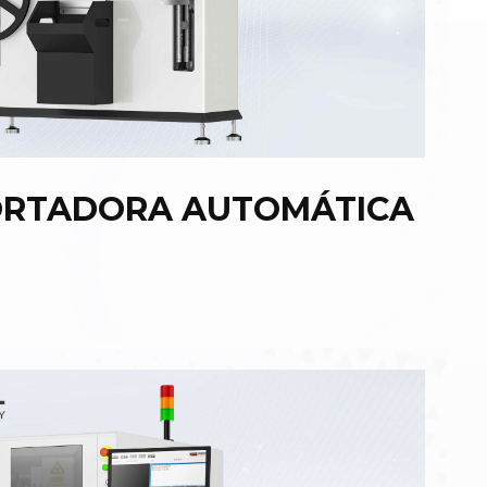
ORTADORA AUTOMÁTICA