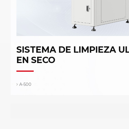
SISTEMA DE LIMPIEZA U
EN SECO
A-500