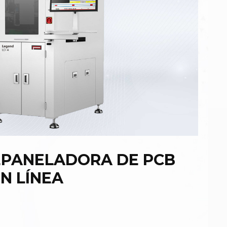
PANELADORA DE PCB
N LÍNEA