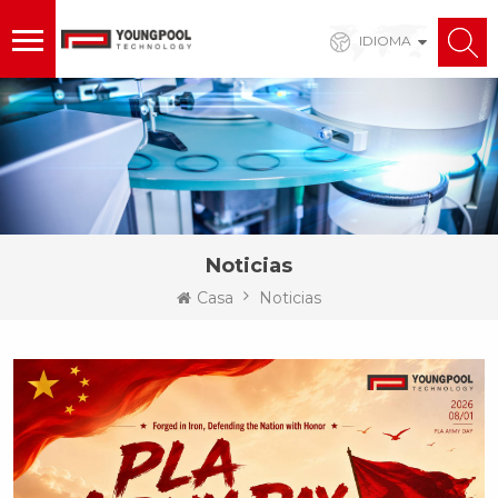
IDIOMA
Noticias
Casa
Noticias