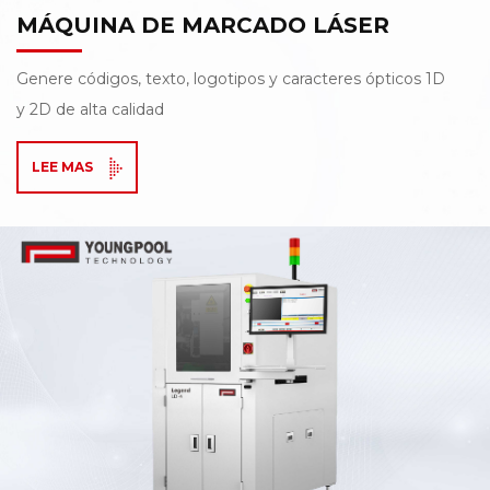
MÁQUINA DE MARCADO LÁSER
Genere códigos, texto, logotipos y caracteres ópticos 1D
y 2D de alta calidad
LEE MAS