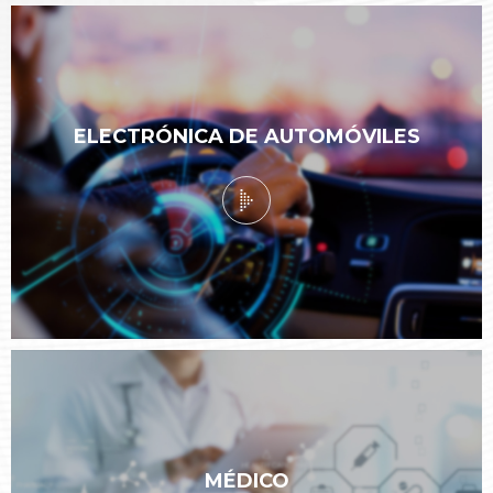
ELECTRÓNICA DE AUTOMÓVILES
MÉDICO