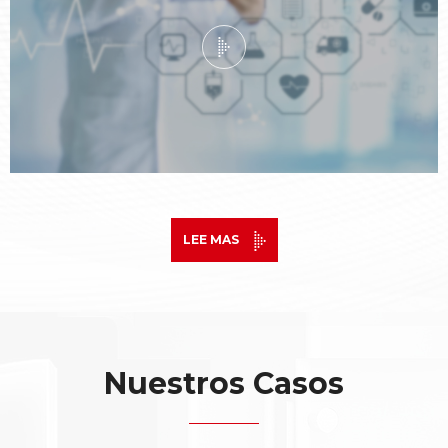
LEE MAS
Nuestros Casos