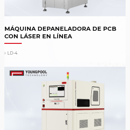
MÁQUINA DEPANELADORA DE PCB
CON LÁSER EN LÍNEA
LD-4