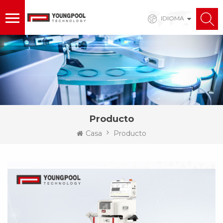
IDIOMA
Producto
Casa
Producto