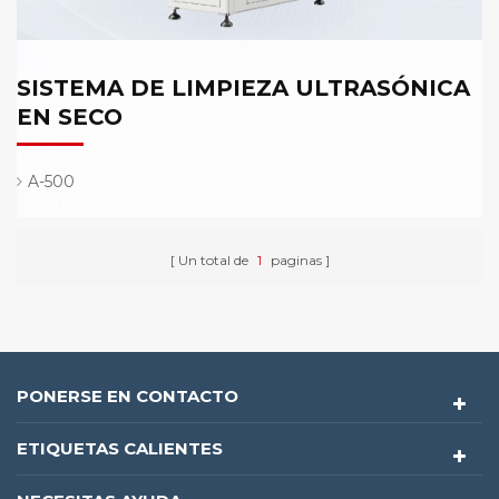
SISTEMA DE LIMPIEZA ULTRASÓNICA
EN SECO
A-500
Un total de
1
paginas
PONERSE EN CONTACTO
ETIQUETAS CALIENTES