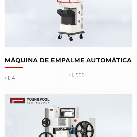
MÁQUINA DE EMPALME AUTOMÁTICA
L-900
L-4