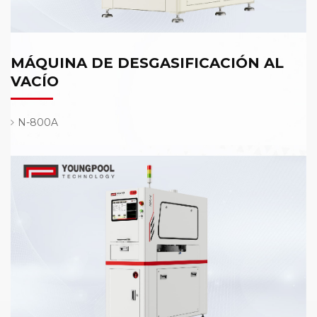
MÁQUINA DE DESGASIFICACIÓN AL
VACÍO
N-800A