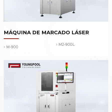
MÁQUINA DE MARCADO LÁSER
M2-900L
M-900