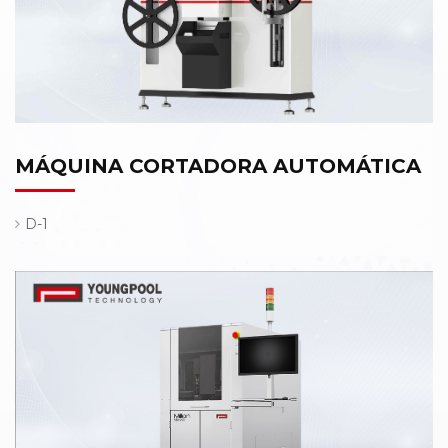
MÁQUINA CORTADORA AUTOMÁTICA
D-1