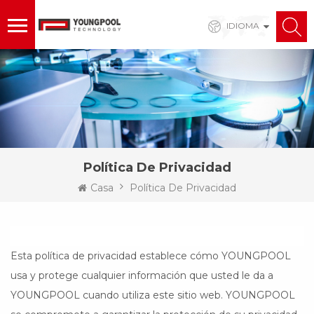
IDIOMA
Política De Privacidad
Casa
Política De Privacidad
Esta política de privacidad establece cómo YOUNGPOOL
usa y protege cualquier información que usted le da a
YOUNGPOOL cuando utiliza este sitio web. YOUNGPOOL