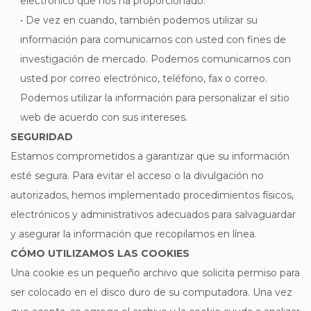
electrónico que nos ha proporcionado.
• De vez en cuando, también podemos utilizar su
información para comunicarnos con usted con fines de
investigación de mercado. Podemos comunicarnos con
usted por correo electrónico, teléfono, fax o correo.
Podemos utilizar la información para personalizar el sitio
web de acuerdo con sus intereses.
SEGURIDAD
Estamos comprometidos a garantizar que su información
esté segura. Para evitar el acceso o la divulgación no
autorizados, hemos implementado procedimientos físicos,
electrónicos y administrativos adecuados para salvaguardar
y asegurar la información que recopilamos en línea.
CÓMO UTILIZAMOS LAS COOKIES
Una cookie es un pequeño archivo que solicita permiso para
ser colocado en el disco duro de su computadora. Una vez