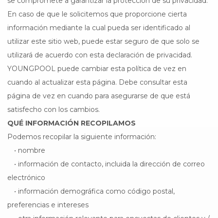
se compromete a garantizar la protección de su privacidad.
En caso de que le solicitemos que proporcione cierta
información mediante la cual pueda ser identificado al
utilizar este sitio web, puede estar seguro de que solo se
utilizará de acuerdo con esta declaración de privacidad.
YOUNGPOOL puede cambiar esta política de vez en
cuando al actualizar esta página. Debe consultar esta
página de vez en cuando para asegurarse de que está
satisfecho con los cambios.
QUÉ INFORMACIÓN RECOPILAMOS
Podemos recopilar la siguiente información:
• nombre
• información de contacto, incluida la dirección de correo
electrónico
• información demográfica como código postal,
preferencias e intereses