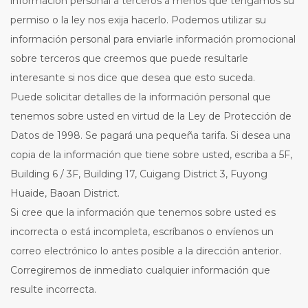
información personal a terceros a menos que tengamos su
permiso o la ley nos exija hacerlo. Podemos utilizar su
información personal para enviarle información promocional
sobre terceros que creemos que puede resultarle
interesante si nos dice que desea que esto suceda.
Puede solicitar detalles de la información personal que
tenemos sobre usted en virtud de la Ley de Protección de
Datos de 1998. Se pagará una pequeña tarifa. Si desea una
copia de la información que tiene sobre usted, escriba a 5F,
Building 6 / 3F, Building 17, Cuigang District 3, Fuyong
Huaide, Baoan District.
Si cree que la información que tenemos sobre usted es
incorrecta o está incompleta, escríbanos o envíenos un
correo electrónico lo antes posible a la dirección anterior.
Corregiremos de inmediato cualquier información que
resulte incorrecta.