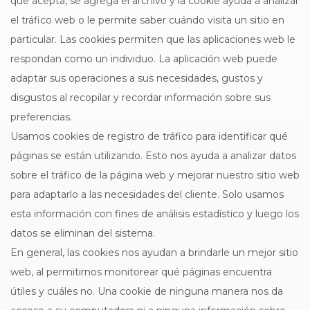
que acepta, se agrega el archivo y la cookie ayuda a analizar
el tráfico web o le permite saber cuándo visita un sitio en
particular. Las cookies permiten que las aplicaciones web le
respondan como un individuo. La aplicación web puede
adaptar sus operaciones a sus necesidades, gustos y
disgustos al recopilar y recordar información sobre sus
preferencias.
Usamos cookies de registro de tráfico para identificar qué
páginas se están utilizando. Esto nos ayuda a analizar datos
sobre el tráfico de la página web y mejorar nuestro sitio web
para adaptarlo a las necesidades del cliente. Solo usamos
esta información con fines de análisis estadístico y luego los
datos se eliminan del sistema.
En general, las cookies nos ayudan a brindarle un mejor sitio
web, al permitirnos monitorear qué páginas encuentra
útiles y cuáles no. Una cookie de ninguna manera nos da