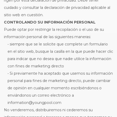
rigen por esta declaración de privacidad. Debe tener
cuidado y consultar la declaración de privacidad aplicable al
sitio web en cuestión.
CONTROLANDO SU INFORMACIÓN PERSONAL
Puede optar por restringir la recopilación o el uso de su
información personal de las siguientes maneras:
• siempre que se le solicite que complete un formulario
en el sitio web, busque la casilla en la que puede hacer clic
para indicar que no desea que nadie utilice la información
con fines de marketing directo
• Si previamente ha aceptado que usemos su información
personal para fines de marketing directo, puede cambiar
de opinión en cualquier momento escribiéndonos o
enviándonos un correo electrónico a
information@youngpool.com
No venderemos, distribuiremos ni cederemos su