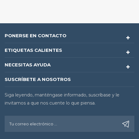
PONERSE EN CONTACTO
ETIQUETAS CALIENTES
NECESITAS AYUDA
SUSCRÍBETE A NOSOTROS
Siga leyendo, manténgase informado, suscríbase y le
invitamos a que nos cuente lo que piensa.