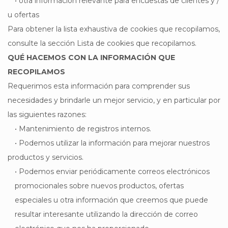
• otra información relevante para encuestas de clientes y /
u ofertas
Para obtener la lista exhaustiva de cookies que recopilamos,
consulte la sección Lista de cookies que recopilamos.
QUÉ HACEMOS CON LA INFORMACIÓN QUE
RECOPILAMOS
Requerimos esta información para comprender sus
necesidades y brindarle un mejor servicio, y en particular por
las siguientes razones:
• Mantenimiento de registros internos.
• Podemos utilizar la información para mejorar nuestros
productos y servicios.
• Podemos enviar periódicamente correos electrónicos
promocionales sobre nuevos productos, ofertas
especiales u otra información que creemos que puede
resultar interesante utilizando la dirección de correo