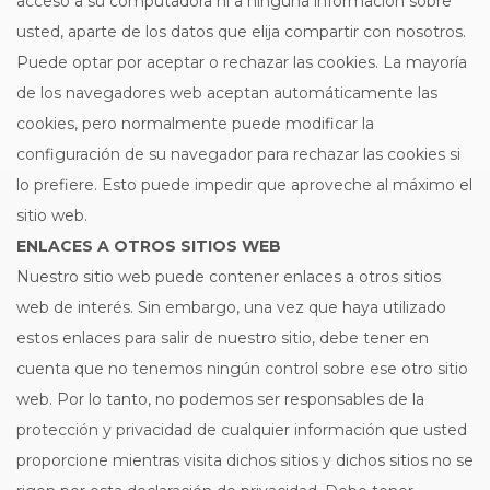
acceso a su computadora ni a ninguna información sobre
usted, aparte de los datos que elija compartir con nosotros.
Puede optar por aceptar o rechazar las cookies. La mayoría
de los navegadores web aceptan automáticamente las
cookies, pero normalmente puede modificar la
configuración de su navegador para rechazar las cookies si
lo prefiere. Esto puede impedir que aproveche al máximo el
sitio web.
ENLACES A OTROS SITIOS WEB
Nuestro sitio web puede contener enlaces a otros sitios
web de interés. Sin embargo, una vez que haya utilizado
estos enlaces para salir de nuestro sitio, debe tener en
cuenta que no tenemos ningún control sobre ese otro sitio
web. Por lo tanto, no podemos ser responsables de la
protección y privacidad de cualquier información que usted
proporcione mientras visita dichos sitios y dichos sitios no se