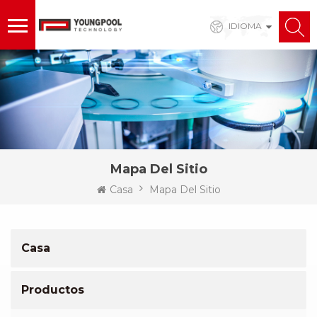
IDIOMA
Mapa Del Sitio
Casa
Mapa Del Sitio
Casa
Productos