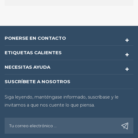
PONERSE EN CONTACTO
ETIQUETAS CALIENTES
NECESITAS AYUDA
SUSCRÍBETE A NOSOTROS
Siga leyendo, manténgase informado, suscríbase y le
invitamos a que nos cuente lo que piensa.