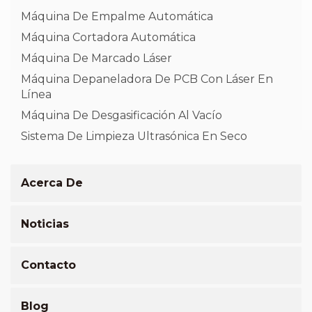
Máquina De Empalme Automática
Máquina Cortadora Automática
Máquina De Marcado Láser
Máquina Depaneladora De PCB Con Láser En
Línea
Máquina De Desgasificación Al Vacío
Sistema De Limpieza Ultrasónica En Seco
Acerca De
Noticias
Contacto
Blog