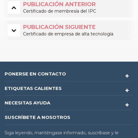
PUBLICACIÓN ANTERIOR
Certificado de membresía del IPC
PUBLICACIÓN SIGUIENTE
Certificado de empresa de alta tecnología
PONERSE EN CONTACTO
ETIQUETAS CALIENTES
NECESITAS AYUDA
SUSCRÍBETE A NOSOTROS
Siga leyendo, manténgase informado, suscríbase y le