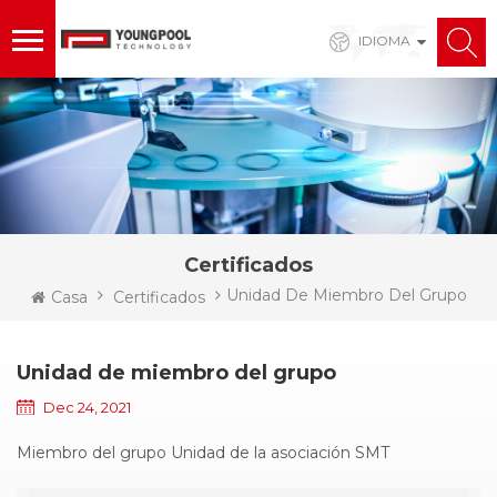
IDIOMA
Certificados
Unidad De Miembro Del Grupo
Casa
Certificados
Unidad de miembro del grupo
Dec 24, 2021
Miembro del grupo Unidad de la asociación SMT