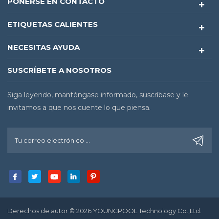
PONERSE EN CONTACTO
ETIQUETAS CALIENTES
NECESITAS AYUDA
SUSCRÍBETE A NOSOTROS
Siga leyendo, manténgase informado, suscríbase y le
invitamos a que nos cuente lo que piensa.
Derechos de autor © 2026 YOUNGPOOL Technology Co.,Ltd.