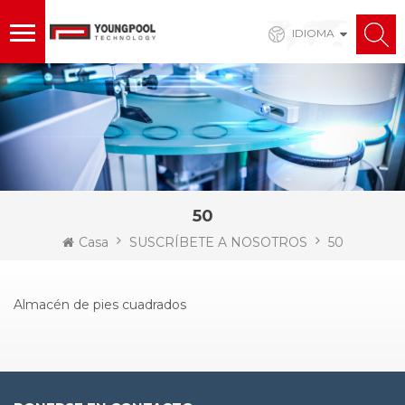
IDIOMA
50
Casa
SUSCRÍBETE A NOSOTROS
50
Almacén de pies cuadrados