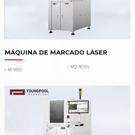
MÁQUINA DE MARCADO LÁSER
M2-900L
M-900