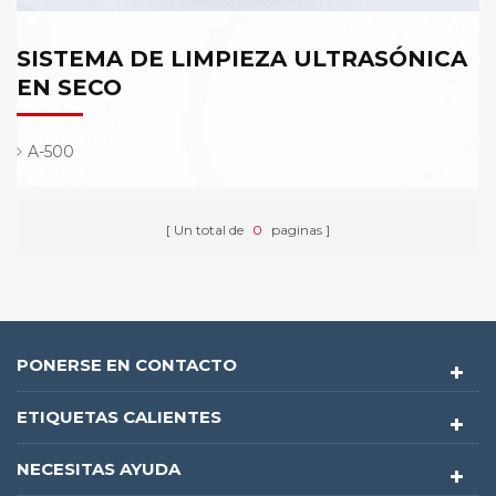
SISTEMA DE LIMPIEZA ULTRASÓNICA
EN SECO
A-500
Un total de
0
paginas
PONERSE EN CONTACTO
ETIQUETAS CALIENTES
NECESITAS AYUDA