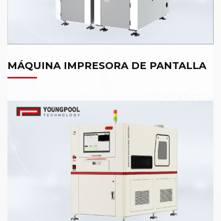
MÁQUINA IMPRESORA DE PANTALLA