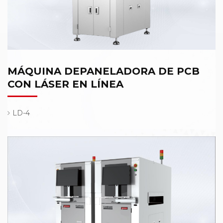
MÁQUINA DEPANELADORA DE PCB
CON LÁSER EN LÍNEA
LD-4