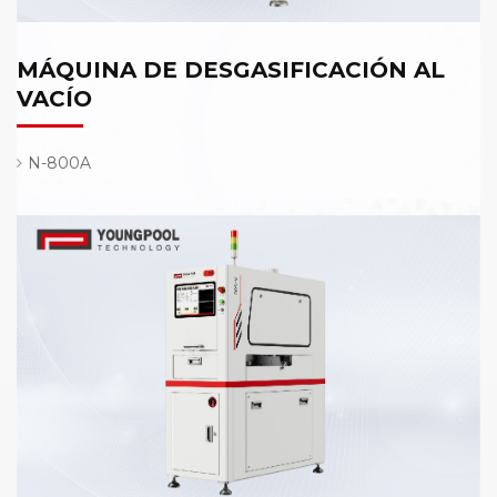
MÁQUINA DE DESGASIFICACIÓN AL
VACÍO
N-800A