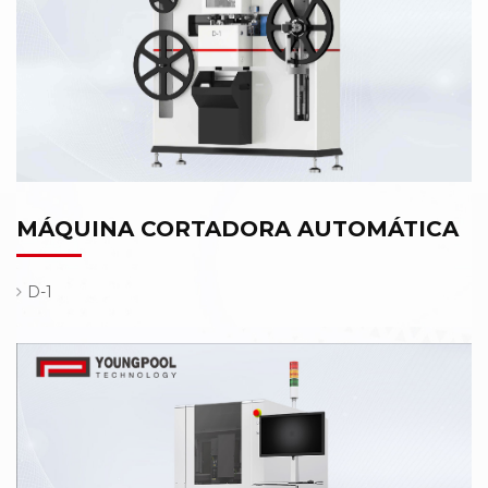
MÁQUINA CORTADORA AUTOMÁTICA
D-1