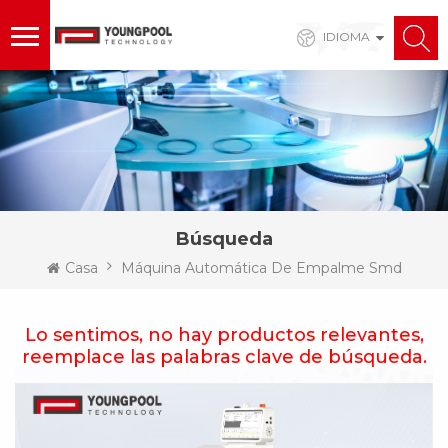
IDIOMA
Búsqueda
Casa
Máquina Automática De Empalme Smd
Lo sentimos, no hay productos relevantes,
reemplace las palabras clave de búsqueda.