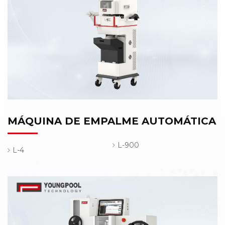
MÁQUINA DE EMPALME AUTOMÁTICA
L-900
L-4