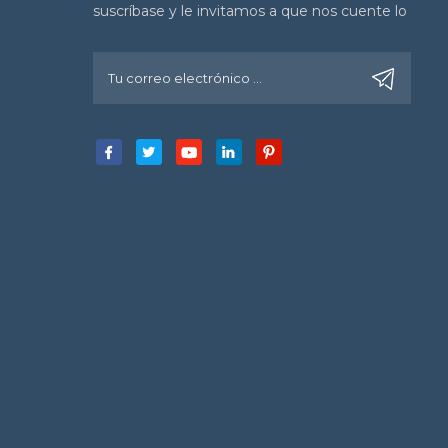
suscríbase y le invitamos a que nos cuente lo
que piensa.