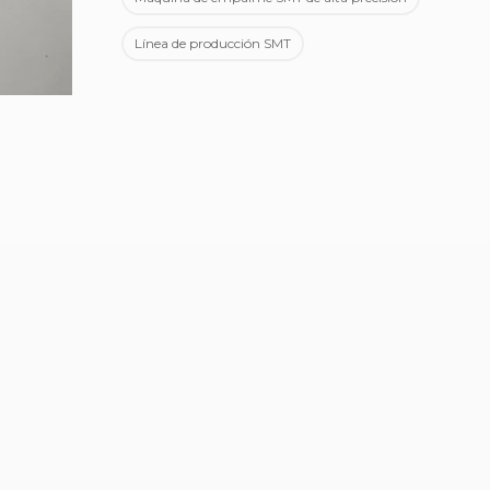
Línea de producción SMT