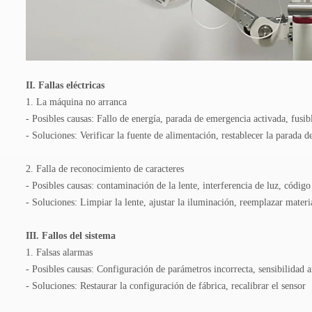
II. Fallas eléctricas
1. La máquina no arranca
- Posibles causas: Fallo de energía, parada de emergencia activada, fus
- Soluciones: Verificar la fuente de alimentación, restablecer la parada 
2. Falla de reconocimiento de caracteres
- Posibles causas: contaminación de la lente, interferencia de luz, códi
- Soluciones: Limpiar la lente, ajustar la iluminación, reemplazar materi
III. Fallos del sistema
1. Falsas alarmas
- Posibles causas: Configuración de parámetros incorrecta, sensibilidad 
- Soluciones: Restaurar la configuración de fábrica, recalibrar el sensor