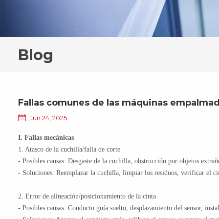
Blog
Fallas comunes de las máquinas empalmad
Jun 24, 2025
I. Fallas mecánicas
1. Atasco de la cuchilla/falla de corte
- Posibles causas: Desgaste de la cuchilla, obstrucción por objetos extrañ
- Soluciones: Reemplazar la cuchilla, limpiar los residuos, verificar el ci
2. Error de alineación/posicionamiento de la cinta
- Posibles causas: Conducto guía suelto, desplazamiento del sensor, insta