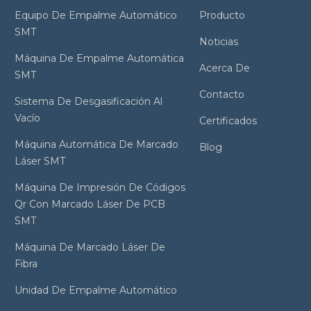
Equipo De Empalme Automático
Producto
SMT
Noticias
Máquina De Empalme Automática
Acerca De
SMT
Contacto
Sistema De Desgasificación Al
Vacío
Certificados
Máquina Automática De Marcado
Blog
Láser SMT
Máquina De Impresión De Códigos
Qr Con Marcado Láser De PCB
SMT
Máquina De Marcado Láser De
Fibra
Unidad De Empalme Automático