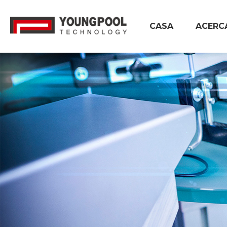
CASA
ACERC