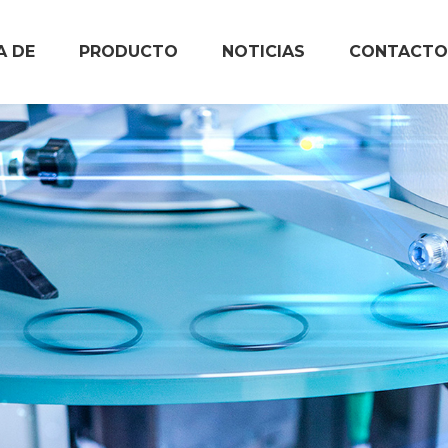
A DE
PRODUCTO
NOTICIAS
CONTACTO