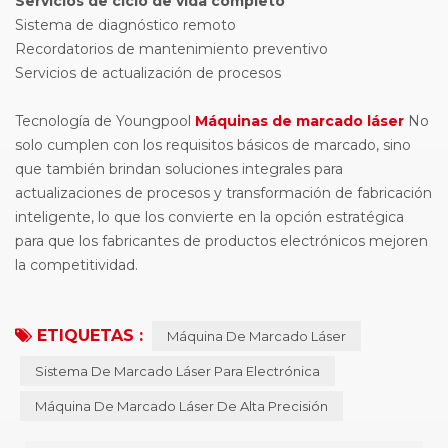
Servicios de ciclo de vida completo
Sistema de diagnóstico remoto
Recordatorios de mantenimiento preventivo
Servicios de actualización de procesos
Tecnología de Youngpool
Máquinas de marcado láser
No
solo cumplen con los requisitos básicos de marcado, sino
que también brindan soluciones integrales para
actualizaciones de procesos y transformación de fabricación
inteligente, lo que los convierte en la opción estratégica
para que los fabricantes de productos electrónicos mejoren
la competitividad.
ETIQUETAS :
Máquina De Marcado Láser
Sistema De Marcado Láser Para Electrónica
Máquina De Marcado Láser De Alta Precisión