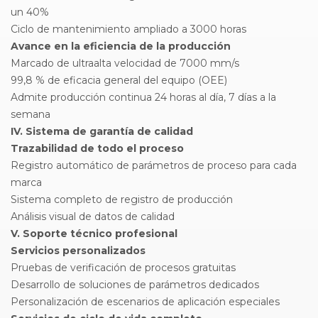
un 40%
Ciclo de mantenimiento ampliado a 3000 horas
Avance en la eficiencia de la producción
Marcado de ultraalta velocidad de 7000 mm/s
99,8 % de eficacia general del equipo (OEE)
Admite producción continua 24 horas al día, 7 días a la
semana
IV. Sistema de garantía de calidad
Trazabilidad de todo el proceso
Registro automático de parámetros de proceso para cada
marca
Sistema completo de registro de producción
Análisis visual de datos de calidad
V. Soporte técnico profesional
Servicios personalizados
Pruebas de verificación de procesos gratuitas
Desarrollo de soluciones de parámetros dedicados
Personalización de escenarios de aplicación especiales