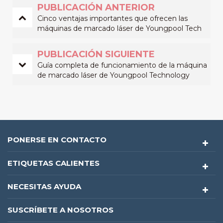
PUBLICACIÓN ANTERIOR
Cinco ventajas importantes que ofrecen las
máquinas de marcado láser de Youngpool Tech
para la producción
PUBLICACIÓN SIGUIENTE
Guía completa de funcionamiento de la máquina
de marcado láser de Youngpool Technology
PONERSE EN CONTACTO
ETIQUETAS CALIENTES
NECESITAS AYUDA
SUSCRÍBETE A NOSOTROS