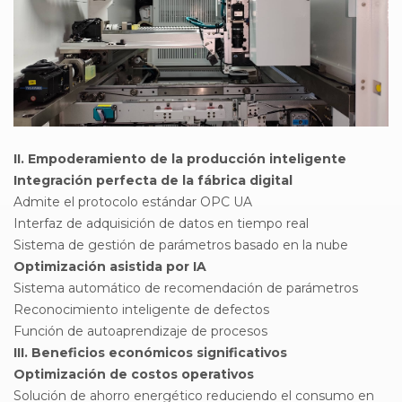
II. Empoderamiento de la producción inteligente
Integración perfecta de la fábrica digital
Admite el protocolo estándar OPC UA
Interfaz de adquisición de datos en tiempo real
Sistema de gestión de parámetros basado en la nube
Optimización asistida por IA
Sistema automático de recomendación de parámetros
Reconocimiento inteligente de defectos
Función de autoaprendizaje de procesos
III. Beneficios económicos significativos
Optimización de costos operativos
Solución de ahorro energético reduciendo el consumo en