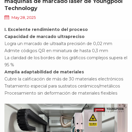
máquinas de marcado láser de Youngpool
Technology
May 28, 2025
I. Excelente rendimiento del proceso
Capacidad de marcado ultrapreciso
Logra un marcado de ultraalta precisión de 0,02 mm
Admite códigos QR en miniatura de hasta 0,3 mm
La claridad de los bordes de los gráficos complejos supera el
95 %
Amplia adaptabilidad de materiales
Cubre la calificación de más de 30 materiales electrónicos
Tratamiento especial para sustratos cerámicos/metálicos
Procesamiento sin deformación de materiales flexibles