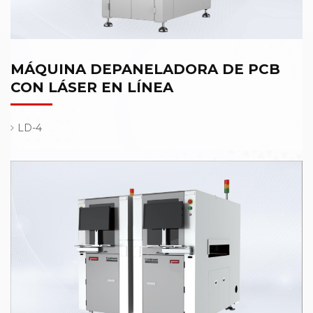
MÁQUINA DEPANELADORA DE PCB
CON LÁSER EN LÍNEA
LD-4