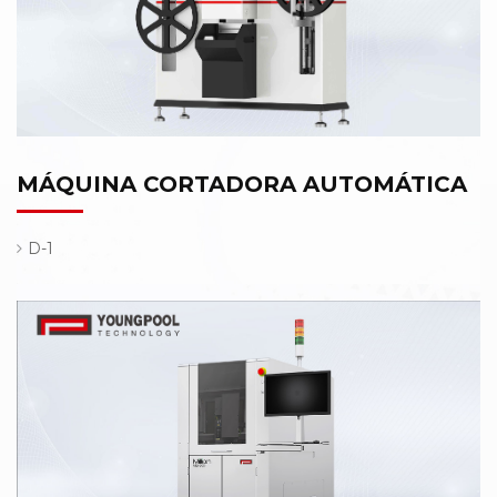
MÁQUINA CORTADORA AUTOMÁTICA
D-1