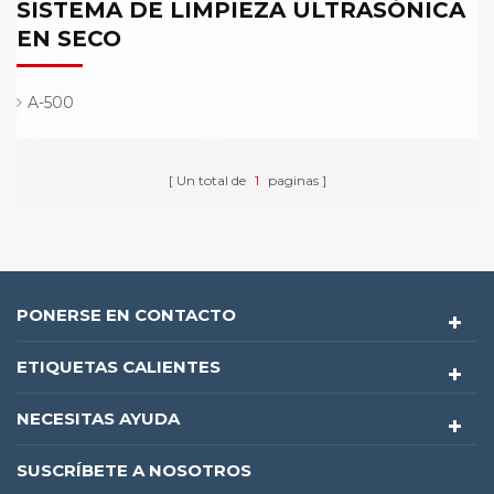
SISTEMA DE LIMPIEZA ULTRASÓNICA
EN SECO
A-500
Un total de
1
paginas
PONERSE EN CONTACTO
ETIQUETAS CALIENTES
NECESITAS AYUDA
SUSCRÍBETE A NOSOTROS