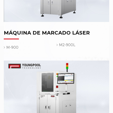
MÁQUINA DE MARCADO LÁSER
M2-900L
M-900