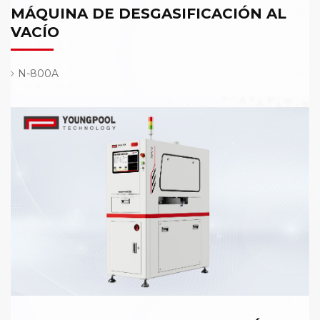
MÁQUINA DE DESGASIFICACIÓN AL
VACÍO
N-800A