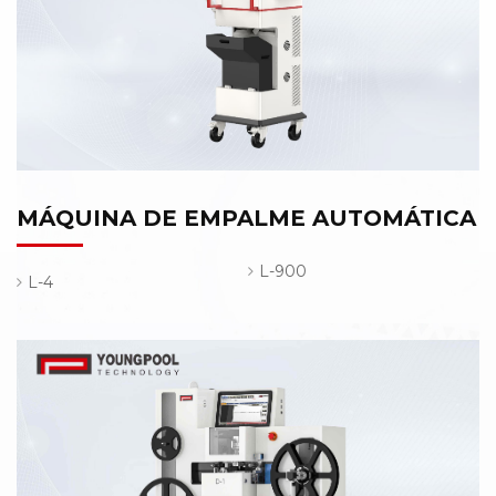
MÁQUINA DE EMPALME AUTOMÁTICA
L-900
L-4