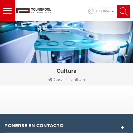
IDIOMA
Cultura
Casa
Cultura
PONERSE EN CONTACTO