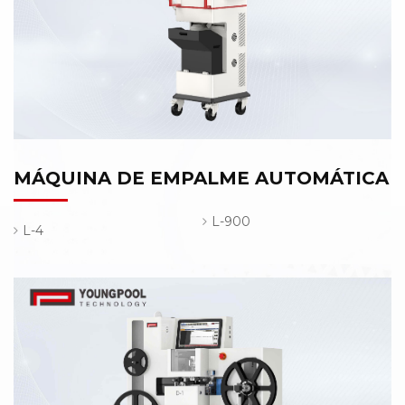
MÁQUINA DE EMPALME AUTOMÁTICA
L-900
L-4