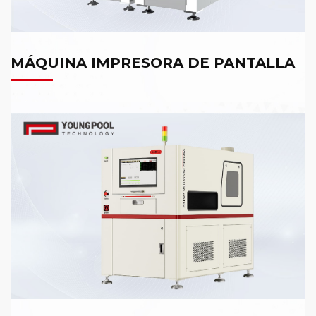
MÁQUINA IMPRESORA DE PANTALLA