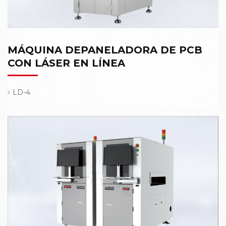
MÁQUINA DEPANELADORA DE PCB
CON LÁSER EN LÍNEA
LD-4