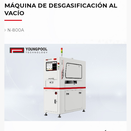
MÁQUINA DE DESGASIFICACIÓN AL
VACÍO
N-800A