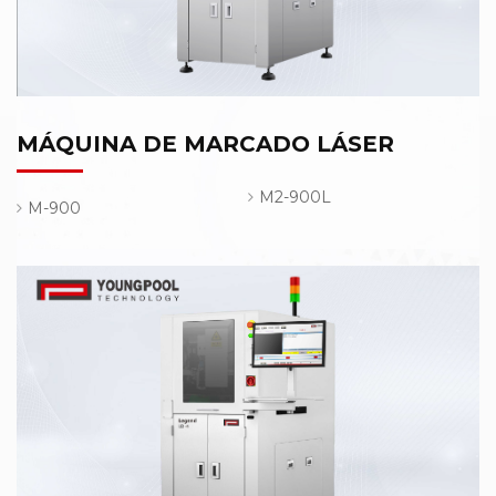
MÁQUINA DE MARCADO LÁSER
M2-900L
M-900