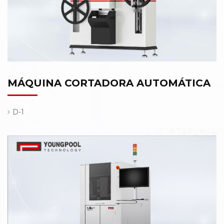
MÁQUINA CORTADORA AUTOMÁTICA
D-1