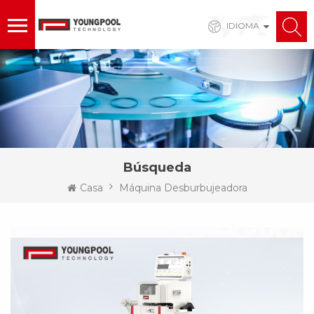
IDIOMA
Búsqueda
Casa
Máquina Desburbujeadora