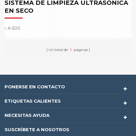
SISTEMA DE LIMPIEZA ULTRASÓNICA
EN SECO
A-500
Un total de
1
paginas
PONERSE EN CONTACTO
ETIQUETAS CALIENTES
NECESITAS AYUDA
SUSCRÍBETE A NOSOTROS