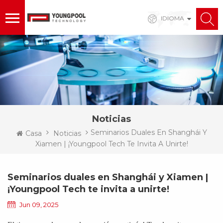
IDIOMA
Noticias
Seminarios Duales En Shanghái Y
Casa
Noticias
Xiamen | ¡Youngpool Tech Te Invita A Unirte!
Seminarios duales en Shanghái y Xiamen |
¡Youngpool Tech te invita a unirte!
Jun 09, 2025