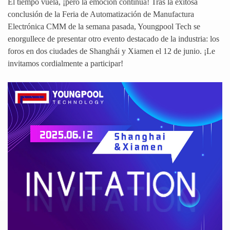
El tiempo vuela, ¡pero la emoción continúa! Tras la exitosa
conclusión de la Feria de Automatización de Manufactura
Electrónica CMM de la semana pasada, Youngpool Tech se
enorgullece de presentar otro evento destacado de la industria: los
foros en dos ciudades de Shanghái y Xiamen el 12 de junio. ¡Le
invitamos cordialmente a participar!