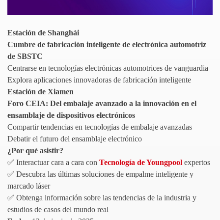
Estación de Shanghái
Cumbre de fabricación inteligente de electrónica automotriz
de SBSTC
Centrarse en tecnologías electrónicas automotrices de vanguardia
Explora aplicaciones innovadoras de fabricación inteligente
Estación de Xiamen
Foro CEIA: Del embalaje avanzado a la innovación en el
ensamblaje de dispositivos electrónicos
Compartir tendencias en tecnologías de embalaje avanzadas
Debatir el futuro del ensamblaje electrónico
¿Por qué asistir?
✅ Interactuar cara a cara con
Tecnología de Youngpool
expertos
✅ Descubra las últimas soluciones de empalme inteligente y
marcado láser
✅ Obtenga información sobre las tendencias de la industria y
estudios de casos del mundo real