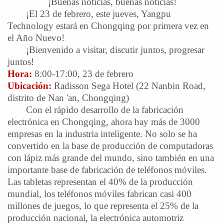
¡Buenas noticias, buenas noticias!
¡El 23 de febrero, este jueves, Yangpu
Technology estará en Chongqing por primera vez en
el Año Nuevo!
¡Bienvenido a visitar, discutir juntos, progresar
juntos!
Hora:
8:00-17:00, 23 de febrero
Ubicación:
Radisson Sega Hotel (22 Nanbin Road,
distrito de Nan 'an, Chongqing)
Con el rápido desarrollo de la fabricación
electrónica en Chongqing, ahora hay más de 3000
empresas en la industria inteligente. No solo se ha
convertido en la base de producción de computadoras
con lápiz más grande del mundo, sino también en una
importante base de fabricación de teléfonos móviles.
Las tabletas representan el 40% de la producción
mundial, los teléfonos móviles fabrican casi 400
millones de juegos, lo que representa el 25% de la
producción nacional, la electrónica automotriz