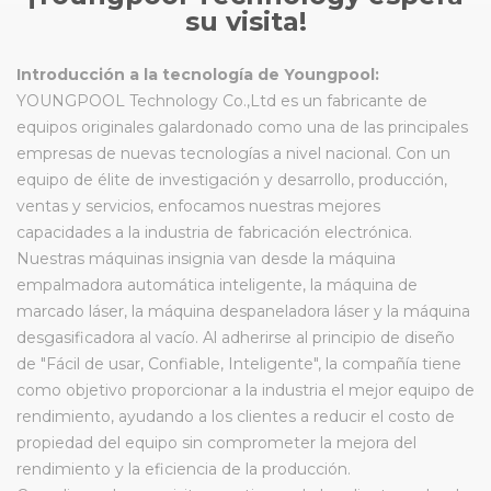
su visita!
Introducción a la tecnología de Youngpool:
YOUNGPOOL Technology Co.,Ltd
es un
fabricante
de
equipos originales galardonado como una de las principales
empresas de nuevas tecnologías a nivel nacional. Con un
equipo de élite de investigación y desarrollo, producción,
ventas y servicios, enfocamos nuestras mejores
capacidades a la industria de fabricación electrónica.
Nuestras máquinas insignia van desde la máquina
empalmadora automática inteligente, la máquina de
marcado láser, la máquina despaneladora láser y la máquina
desgasificadora al vacío. Al adherirse al principio de diseño
de "Fácil de usar, Confiable, Inteligente", la compañía tiene
como objetivo proporcionar a la industria el mejor equipo de
rendimiento, ayudando a los clientes a reducir el costo de
propiedad del equipo sin comprometer la mejora del
rendimiento y la eficiencia de la producción.