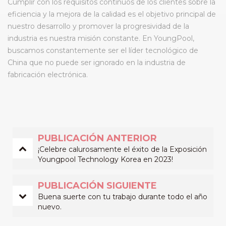
Cumplir con los requisitos continuos de los clientes sobre la
eficiencia y la mejora de la calidad es el objetivo principal de
nuestro desarrollo y promover la progresividad de la
industria es nuestra misión constante. En YoungPool,
buscamos constantemente ser el líder tecnológico de
China que no puede ser ignorado en la industria de
fabricación electrónica.
PUBLICACIÓN ANTERIOR
¡Celebre calurosamente el éxito de la Exposición
Youngpool Technology Korea en 2023!
PUBLICACIÓN SIGUIENTE
Buena suerte con tu trabajo durante todo el año
nuevo.