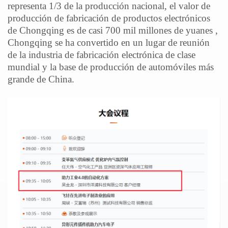
representa 1/3 de la producción nacional, el valor de
producción de fabricación de productos electrónicos
de Chongqing es de casi 700 mil millones de yuanes ,
Chongqing se ha convertido en un lugar de reunión
de la industria de fabricación electrónica de clase
mundial y la base de producción de automóviles más
grande de China.