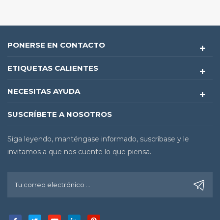
PONERSE EN CONTACTO
ETIQUETAS CALIENTES
NECESITAS AYUDA
SUSCRÍBETE A NOSOTROS
Siga leyendo, manténgase informado, suscríbase y le
invitamos a que nos cuente lo que piensa.