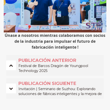
Únase a nosotros mientras colaboramos con socios
de la industria para impulsar el futuro de
fabricación inteligente
!
PUBLICACIÓN ANTERIOR
Festival de Barcos Dragón de Youngpool
Technology 2025
PUBLICACIÓN SIGUIENTE
Invitación | Seminario de Suzhou: Explorando
soluciones de fábricas inteligentes y la mejora de
la confiabilidad en la era de la IA+