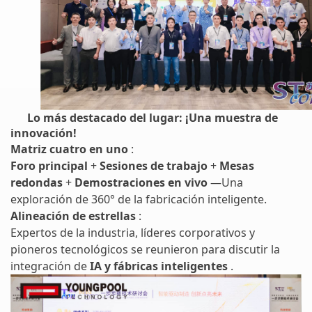
Lo más destacado del lugar: ¡Una muestra de
innovación!
Matriz cuatro en uno
:
Foro principal
+
Sesiones de trabajo
+
Mesas
redondas
+
Demostraciones en vivo
—Una
exploración de 360° de la fabricación inteligente.
Alineación de estrellas
:
Expertos de la industria, líderes corporativos y
pioneros tecnológicos se reunieron para discutir la
integración de
IA y fábricas inteligentes
.