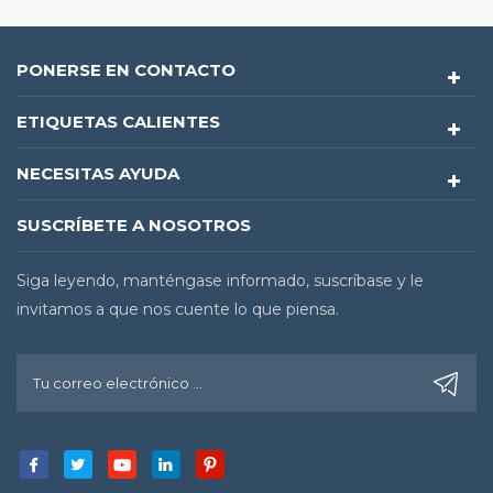
PONERSE EN CONTACTO
ETIQUETAS CALIENTES
NECESITAS AYUDA
SUSCRÍBETE A NOSOTROS
Siga leyendo, manténgase informado, suscríbase y le
invitamos a que nos cuente lo que piensa.