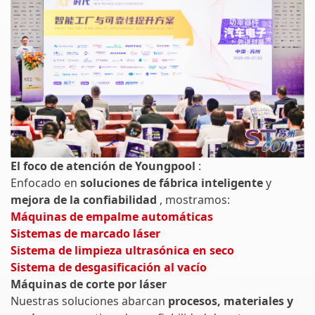
El foco de atención de Youngpool
:
Enfocado en
soluciones de fábrica inteligente
y
mejora de la confiabilidad
, mostramos:
Máquinas de empalme automáticas
Sistemas de marcado láser
Sistema de limpieza ultrasónica en seco
Sistema de desgasificación al vacío
Máquinas de corte por láser
Nuestras soluciones abarcan
procesos, materiales y