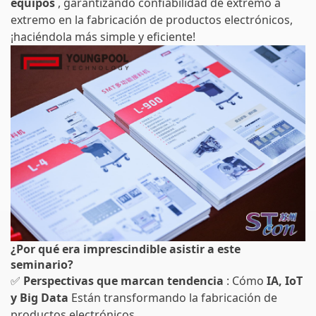
equipos
, garantizando confiabilidad de extremo a
extremo en la fabricación de productos electrónicos,
¡haciéndola más simple y eficiente!
¿Por qué era imprescindible asistir a este
seminario?
✅
Perspectivas que marcan tendencia
: Cómo
IA, IoT
y Big Data
Están transformando la fabricación de
productos electrónicos.