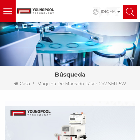
IDIOMA
Búsqueda
Casa
Máquina De Marcado Láser Co2 SMT 5W