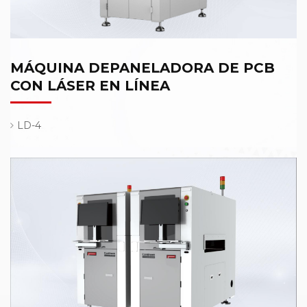
MÁQUINA DEPANELADORA DE PCB
CON LÁSER EN LÍNEA
LD-4