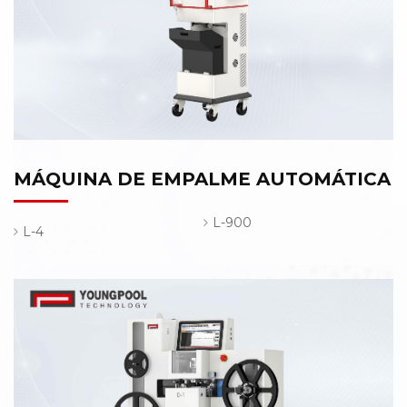
MÁQUINA DE EMPALME AUTOMÁTICA
L-900
L-4