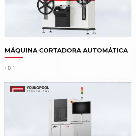
MÁQUINA CORTADORA AUTOMÁTICA
D-1