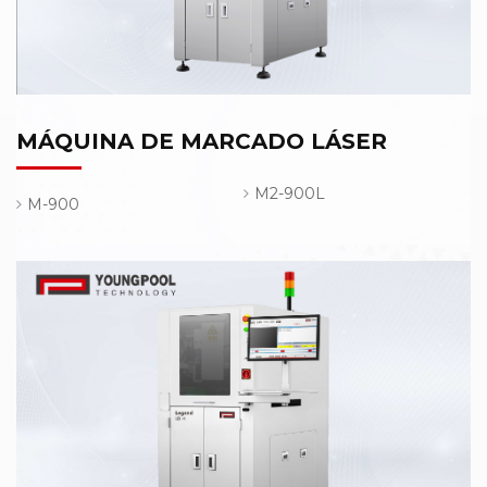
MÁQUINA DE MARCADO LÁSER
M2-900L
M-900