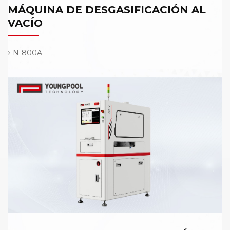
MÁQUINA DE DESGASIFICACIÓN AL
VACÍO
N-800A