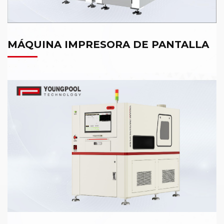
MÁQUINA IMPRESORA DE PANTALLA