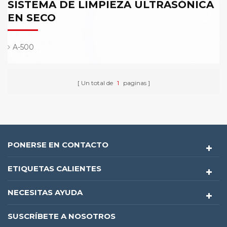
SISTEMA DE LIMPIEZA ULTRASÓNICA
EN SECO
A-500
Un total de
1
paginas
PONERSE EN CONTACTO
ETIQUETAS CALIENTES
NECESITAS AYUDA
SUSCRÍBETE A NOSOTROS