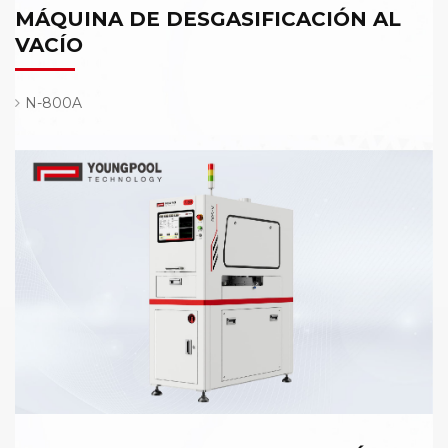
MÁQUINA DE DESGASIFICACIÓN AL
VACÍO
N-800A