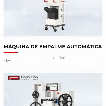
MÁQUINA DE EMPALME AUTOMÁTICA
L-900
L-4