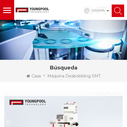
IDIOMA
Búsqueda
Casa
Máquina Desbobbling SMT