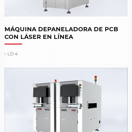
MÁQUINA DEPANELADORA DE PCB
CON LÁSER EN LÍNEA
LD-4