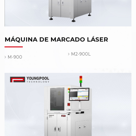
MÁQUINA DE MARCADO LÁSER
M2-900L
M-900