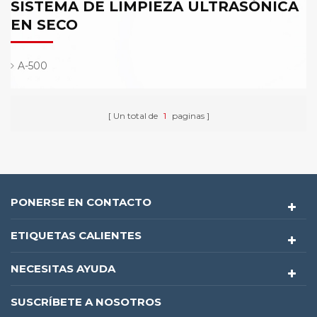
SISTEMA DE LIMPIEZA ULTRASÓNICA
EN SECO
A-500
Un total de
1
paginas
PONERSE EN CONTACTO
ETIQUETAS CALIENTES
NECESITAS AYUDA
SUSCRÍBETE A NOSOTROS