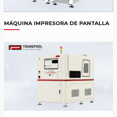
MÁQUINA IMPRESORA DE PANTALLA