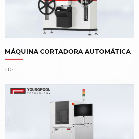
MÁQUINA CORTADORA AUTOMÁTICA
D-1