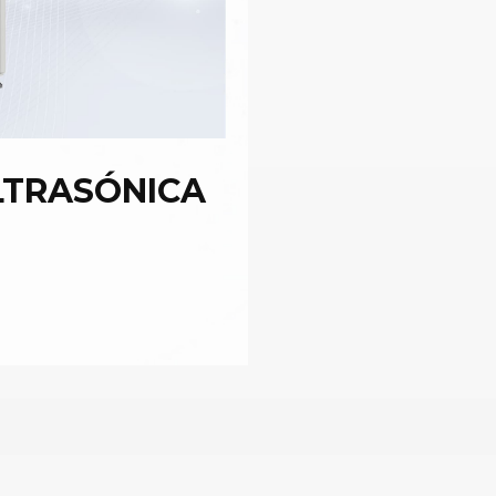
LTRASÓNICA