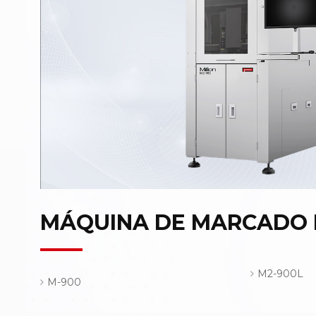
MÁQUINA DE MARCADO 
M2-900L
M-900