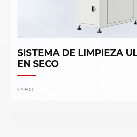
SISTEMA DE LIMPIEZA U
EN SECO
A-500