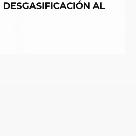
 DESGASIFICACIÓN AL