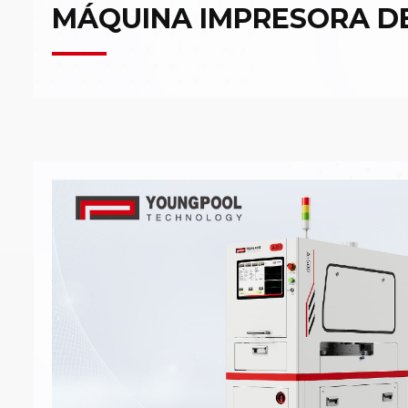
MÁQUINA IMPRESORA D