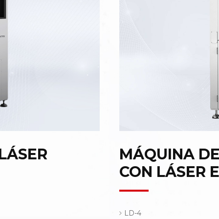
LÁSER
MÁQUINA DE
CON LÁSER E
LD-4