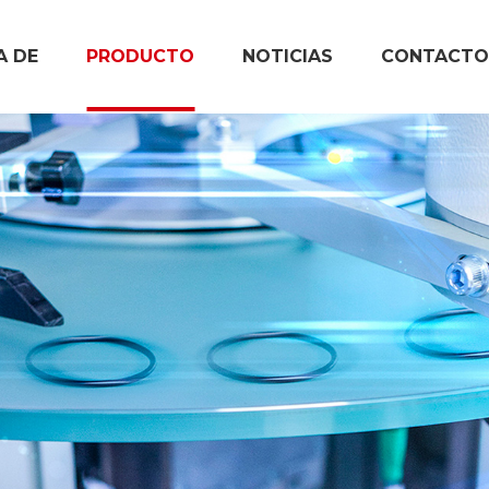
A DE
PRODUCTO
NOTICIAS
CONTACTO