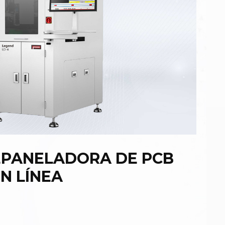
PANELADORA DE PCB
N LÍNEA