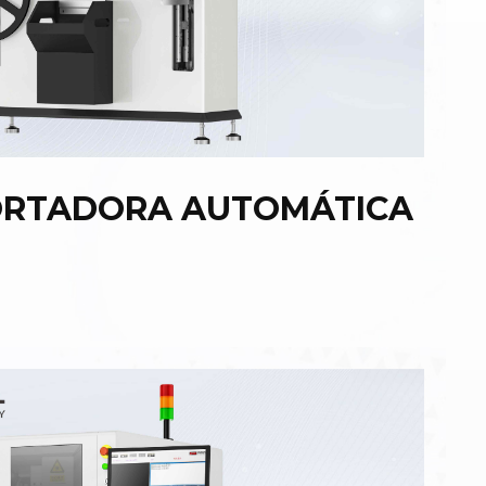
ORTADORA AUTOMÁTICA