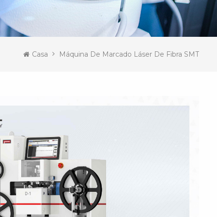
Casa
Máquina De Marcado Láser De Fibra SMT