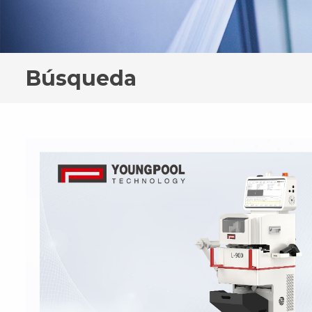
Búsqueda