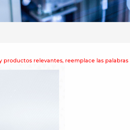
y productos relevantes, reemplace las palabras