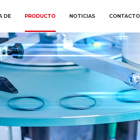
A DE
PRODUCTO
NOTICIAS
CONTACTO