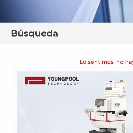
Búsqueda
Lo sentimos, no ha