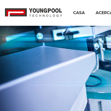
CASA
ACERC