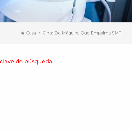
Casa
Cinta De Máquina Que Empalma SMT
 clave de búsqueda.