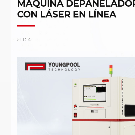
MÁQUINA DEPANELADOR
CON LÁSER EN LÍNEA
LD-4