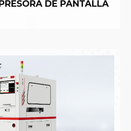
PRESORA DE PANTALLA