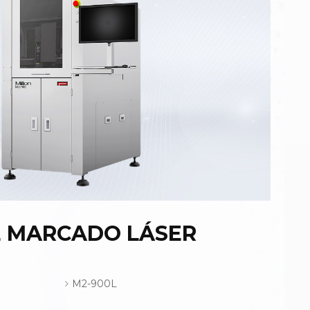
 MARCADO LÁSER
M2-900L