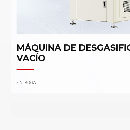
MÁQUINA DE DESGASIFI
VACÍO
N-800A