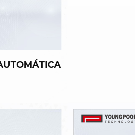
AUTOMÁTICA