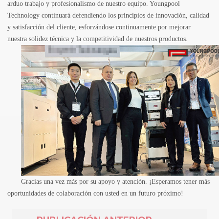
arduo trabajo y profesionalismo de nuestro equipo.
Youngpool
Technology continuará defendiendo los principios de innovación, calidad
y satisfacción del cliente, esforzándose continuamente por mejorar
nuestra solidez técnica y la competitividad de nuestros productos.
Gracias una vez más por su apoyo y atención. ¡Esperamos tener más
oportunidades de colaboración con usted en un futuro próximo!