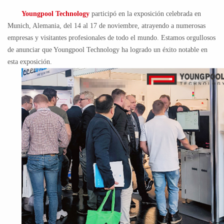
Youngpool
Technology
participó en la exposición celebrada en
Munich, Alemania, del 14 al 17 de noviembre, atrayendo a numerosas
empresas y visitantes profesionales de todo el mundo.
Estamos orgullosos
de anunciar que
Youngpool
Technology ha logrado un éxito notable en
esta exposición.