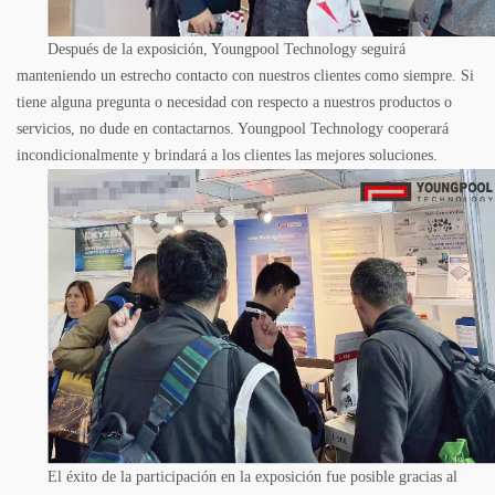
Después de la exposición,
Youngpool
Technology seguirá
manteniendo un estrecho contacto con nuestros clientes como siempre.
Si
tiene alguna pregunta o necesidad con respecto a nuestros productos o
servicios, no dude en contactarnos.
Youngpool
Technology cooperará
incondicionalmente y brindará a los clientes las mejores soluciones.
El éxito de la participación en la exposición fue posible gracias al