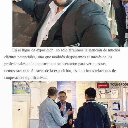
En el lugar de exposición, no solo atrajimos la atención de muchos
clientes potenciales, sino que también despertamos el interés de los
profesionales de la industria que se acercaron para ver nuestras
demostraciones. A través de la exposición, establecimos relaciones de
cooperación significativas.