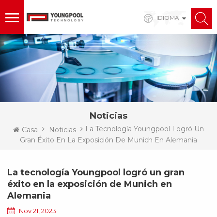
IDIOMA
Noticias
La Tecnología Youngpool Logró Un
Casa
Noticias
Gran Éxito En La Exposición De Munich En Alemania
La tecnología Youngpool logró un gran
éxito en la exposición de Munich en
Alemania
Nov 21, 2023