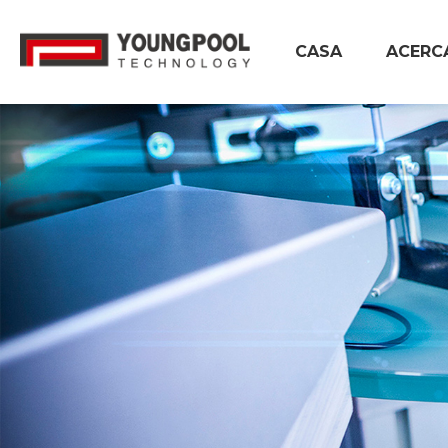
CASA
ACERC