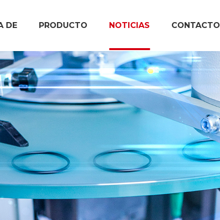
A DE
PRODUCTO
NOTICIAS
CONTACTO