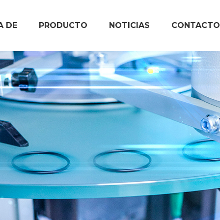
A DE
PRODUCTO
NOTICIAS
CONTACTO