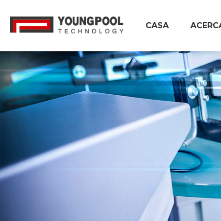
CASA
ACERC