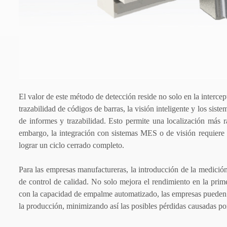
El valor de este método de detección reside no solo en la intercep
trazabilidad de códigos de barras, la visión inteligente y los si
de informes y trazabilidad. Esto permite una localización más 
embargo, la integración con sistemas MES o de visión requiere 
lograr un ciclo cerrado completo.
Para las empresas manufactureras, la introducción de la medici
de control de calidad. No solo mejora el rendimiento en la pri
con la capacidad de empalme automatizado, las empresas pueden tr
la producción, minimizando así las posibles pérdidas causadas por