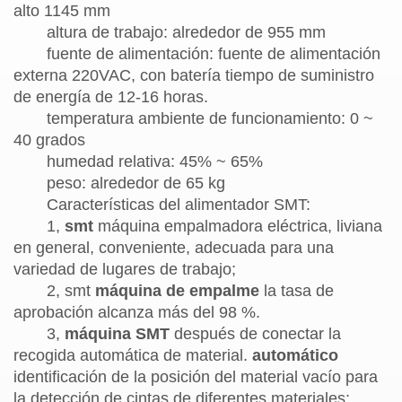
alto 1145 mm
altura de trabajo: alrededor de 955 mm
fuente de alimentación: fuente de alimentación
externa 220VAC, con batería tiempo de suministro
de energía de 12-16 horas.
temperatura ambiente de funcionamiento: 0 ~
40 grados
humedad relativa: 45% ~ 65%
peso: alrededor de 65 kg
Características del alimentador SMT:
1,
smt
máquina empalmadora eléctrica, liviana
en general, conveniente, adecuada para una
variedad de lugares de trabajo;
2, smt
máquina de empalme
la tasa de
aprobación alcanza más del 98 %.
3,
máquina SMT
después de conectar la
recogida automática de material.
automático
identificación de la posición del material vacío para
la detección de cintas de diferentes materiales;