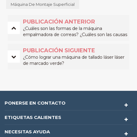
Máquina De Montaje Superficial
PUBLICACIÓN ANTERIOR
¿Cuáles son las formas de la máquina
empalmadora de correas? ¿Cuáles son las causas
del daño de la cinta?
PUBLICACIÓN SIGUIENTE
¿Cómo lograr una máquina de tallado láser láser
de marcado verde?
PONERSE EN CONTACTO
ETIQUETAS CALIENTES
NECESITAS AYUDA