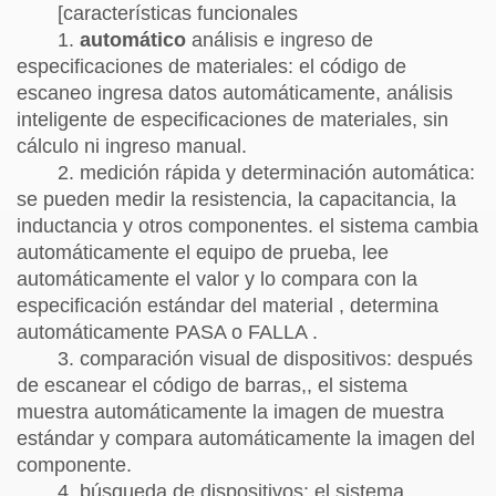
[características funcionales
1.
automático
análisis e ingreso de
especificaciones de materiales: el código de
escaneo ingresa datos automáticamente, análisis
inteligente de especificaciones de materiales, sin
cálculo ni ingreso manual.
2. medición rápida y determinación automática:
se pueden medir la resistencia, la capacitancia, la
inductancia y otros componentes. el sistema cambia
automáticamente el equipo de prueba, lee
automáticamente el valor y lo compara con la
especificación estándar del material , determina
automáticamente PASA o FALLA .
3. comparación visual de dispositivos: después
de escanear el código de barras,, el sistema
muestra automáticamente la imagen de muestra
estándar y compara automáticamente la imagen del
componente.
4. búsqueda de dispositivos: el sistema