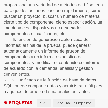
proporciona una variedad de métodos de búsqueda
para que los usuarios busquen rápidamente, como
buscar un proyecto, buscar un número de material,
cierto tipo de componente, cierto especificación, un
lote de veces, dispositivos no detectados,
componentes no calificados, etc.
5. función de generación automática de
informes: al final de la prueba, puede generar
automáticamente un informe de prueba de
componentes y un informe estadístico de
componentes, y modificar el contenido del informe
de acuerdo con la demanda, análisis y gestión
convenientes.
6. USE unificado de la función de base de datos
SQL, puede compartir datos y administrar múltiples
máquinas de prueba de materiales entrantes.
ETIQUETAS :
SMT
Máquina De Empalme