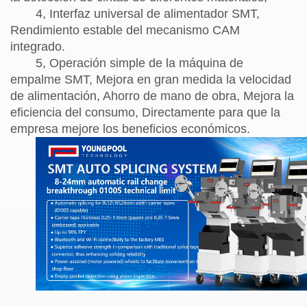
4, Interfaz universal de alimentador SMT,
Rendimiento estable del mecanismo CAM
integrado.
5, Operación simple de la máquina de
empalme SMT, Mejora en gran medida la velocidad
de alimentación, Ahorro de mano de obra, Mejora la
eficiencia del consumo, Directamente para que la
empresa mejore los beneficios económicos.