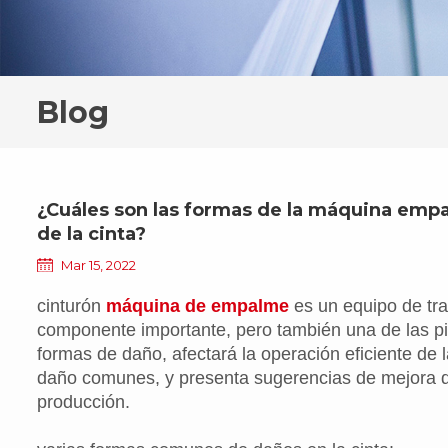
Blog
¿Cuáles son las formas de la máquina empa
de la cinta?
Mar 15, 2022
cinturón
máquina de empalme
es un equipo de tra
componente importante, pero también una de las p
formas de daño, afectará la operación eficiente de
daño comunes, y presenta sugerencias de mejora de
producción.