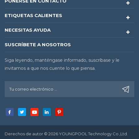
PONERSE EN CONTACTO
ETIQUETAS CALIENTES
NECESITAS AYUDA
SUSCRÍBETE A NOSOTROS
Siga leyendo, manténgase informado, suscríbase y le
invitamos a que nos cuente lo que piensa.
Derechos de autor © 2026 YOUNGPOOL Technology Co.,Ltd.