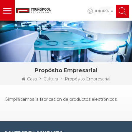
IDIOMA
Propósito Empresarial
Casa
Cultura
Propósito Empresarial
¡Simplificamos la fabricación de productos electrónicos!