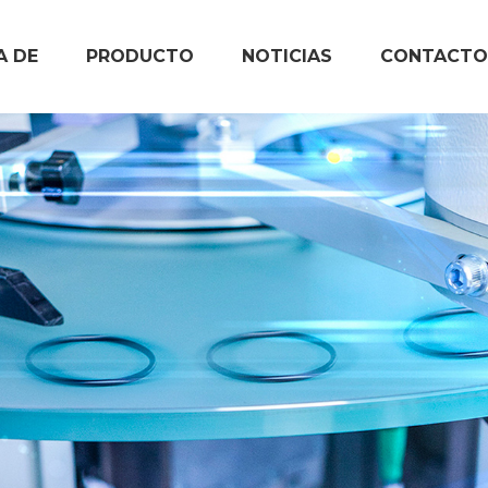
A DE
PRODUCTO
NOTICIAS
CONTACTO