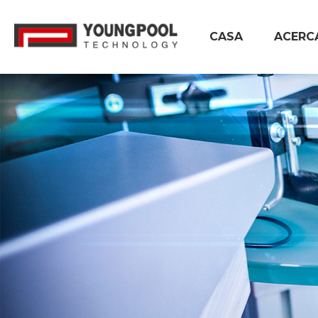
CASA
ACERC