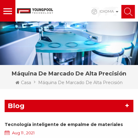
IDIOMA
Máquina De Marcado De Alta Precisión
Casa
Máquina De Marcado De Alta Precisión
Blog
Tecnología inteligente de empalme de materiales
Aug 11 , 2021