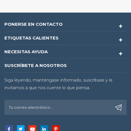
PONERSE EN CONTACTO
ETIQUETAS CALIENTES
NECESITAS AYUDA
SUSCRÍBETE A NOSOTROS
Siga leyendo, manténgase informado, suscríbase y le
invitamos a que nos cuente lo que piensa.