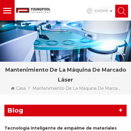
IDIOMA
Mantenimiento De La Máquina De Marcado
Láser
Casa
Mantenimiento De La Máquina De Marcado Láser
Blog
Tecnología inteligente de empalme de materiales