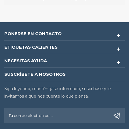
PONERSE EN CONTACTO
ETIQUETAS CALIENTES
NECESITAS AYUDA
SUSCRÍBETE A NOSOTROS
Siga leyendo, manténgase informado, suscríbase y le
invitamos a que nos cuente lo que piensa.