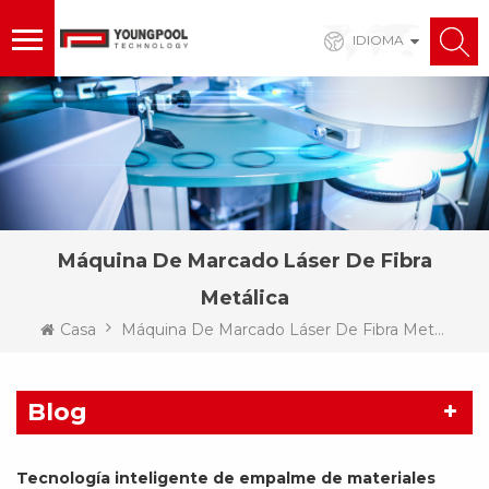
IDIOMA
Máquina De Marcado Láser De Fibra
Metálica
Casa
Máquina De Marcado Láser De Fibra Metálica
Blog
Tecnología inteligente de empalme de materiales