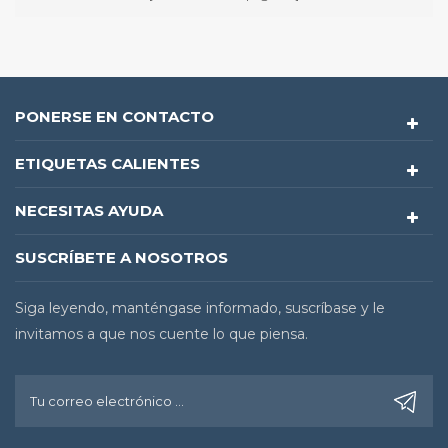
PONERSE EN CONTACTO
ETIQUETAS CALIENTES
NECESITAS AYUDA
SUSCRÍBETE A NOSOTROS
Siga leyendo, manténgase informado, suscríbase y le
invitamos a que nos cuente lo que piensa.