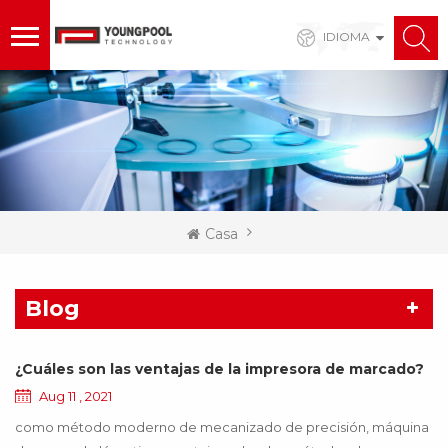
IDIOMA
Casa
Blog
¿Cuáles son las ventajas de la impresora de marcado?
Aug 11 , 2021
como método moderno de mecanizado de precisión, máquina