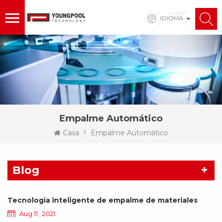
IDIOMA
Empalme Automático
Casa
Empalme Automático
Blog
Tecnología inteligente de empalme de materiales
Aug 11 , 2021