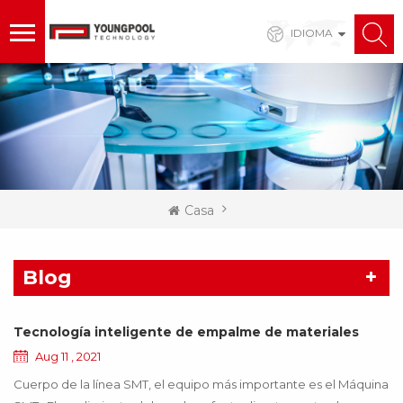
IDIOMA
Casa
Blog
Tecnología inteligente de empalme de materiales
Aug 11 , 2021
Cuerpo de la línea SMT, el equipo más importante es el Máquina