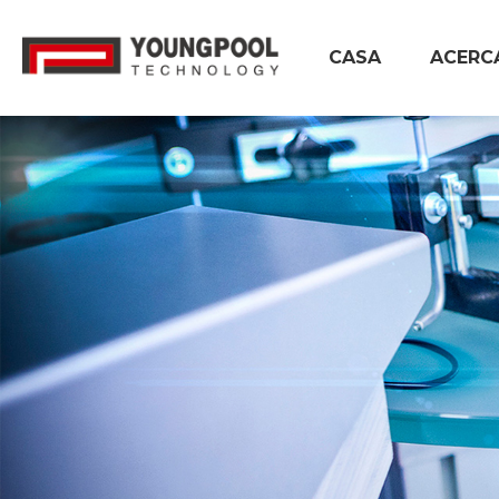
CASA
ACERC