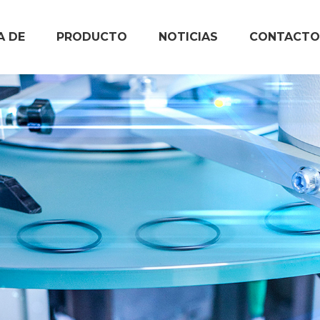
A DE
PRODUCTO
NOTICIAS
CONTACTO