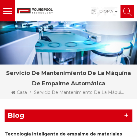
IDIOMA
Servicio De Mantenimiento De La Máquina
De Empalme Automática
Casa
Servicio De Mantenimiento De La Máquina De Empalme Automática
Blog
Tecnología inteligente de empalme de materiales