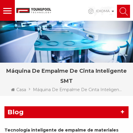
IDIOMA
Máquina De Empalme De Cinta Inteligente
SMT
Casa
Máquina De Empalme De Cinta Inteligente SMT
Blog
Tecnología inteligente de empalme de materiales