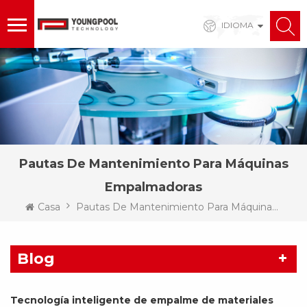
IDIOMA
Pautas De Mantenimiento Para Máquinas
Empalmadoras
Casa
Pautas De Mantenimiento Para Máquinas Empalmadoras
Blog
Tecnología inteligente de empalme de materiales