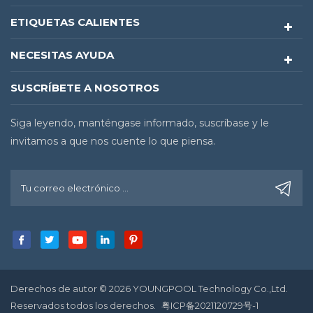
ETIQUETAS CALIENTES
NECESITAS AYUDA
SUSCRÍBETE A NOSOTROS
Siga leyendo, manténgase informado, suscríbase y le
invitamos a que nos cuente lo que piensa.
Derechos de autor © 2026 YOUNGPOOL Technology Co.,Ltd.
Reservados todos los derechos.
粤ICP备2021120729号-1